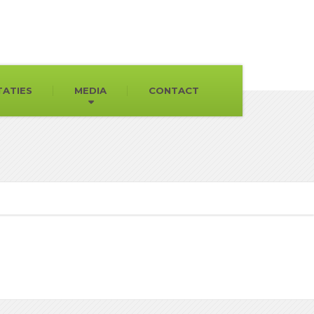
TATIES
MEDIA
CONTACT