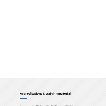
Accreditations & training material