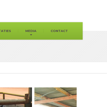
TATIES
MEDIA
CONTACT