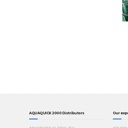
AQUAQUICK 2000 Distributors
Our exp