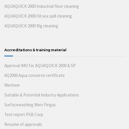
AQUAQUICK 2000 Industrial floor cleaning
AQUAQUICK 2000 Oil sea spill cleaning
AQUAQUICK 2000 Rig cleaning
Accreditations & training material
Approval IMO for AQUAQUICK 2000 & SP
AQ2000 Aqua conserve certificate
Mechem
Suitable & Potential Industry Applications
Surfacewashing Merv Fingas
Test report PSB Corp
Resume of approvals