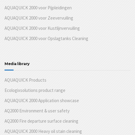
AQUAQUICK 2000 voor Pijpleidingen
AQUAQUICK 2000 voor Zeevervuiling
AQUAQUICK 2000 voor Kustlijnvervuiling
AQUAQUICK 2000 voor Opslagtanks Cleaning
Media library
AQUAQUICK Products
Ecologixsolutions product range
AQUAQUICK 2000 Application showcase
AQ2000 Environment & user safety
AQ2000 Fire departure surface cleaning
AQUAQUICK 2000 Heavy oil stain cleaning