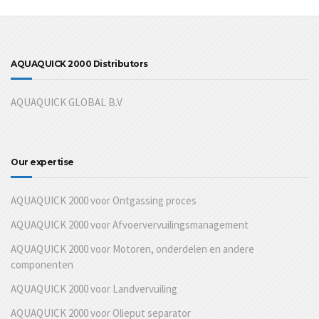
AQUAQUICK 2000 Distributors
AQUAQUICK GLOBAL B.V
Our expertise
AQUAQUICK 2000 voor Ontgassing proces
AQUAQUICK 2000 voor Afvoervervuilingsmanagement
AQUAQUICK 2000 voor Motoren, onderdelen en andere
componenten
AQUAQUICK 2000 voor Landvervuiling
AQUAQUICK 2000 voor Olieput separator