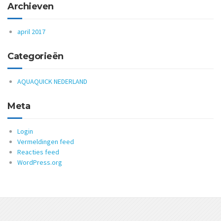
Archieven
april 2017
Categorieën
AQUAQUICK NEDERLAND
Meta
Login
Vermeldingen feed
Reacties feed
WordPress.org