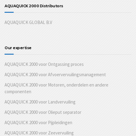
AQUAQUICK 2000 Distributors
AQUAQUICK GLOBAL B.V
Our expertise
AQUAQUICK 2000 voor Ontgassing proces
AQUAQUICK 2000 voor Afvoervervuilingsmanagement
AQUAQUICK 2000 voor Motoren, onderdelen en andere
componenten
AQUAQUICK 2000 voor Landvervuiling
AQUAQUICK 2000 voor Olieput separator
AQUAQUICK 2000 voor Pijpleidingen
AQUAQUICK 2000 voor Zeevervuiling