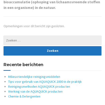
bioaccumulatie (ophoping van lichaamsvreemde stoffen
in een organisme) in de natuur.
Opmerkingen voor dit bericht zijn gesloten.
Recente berichten
Milieuvriendelijke reinigingsmiddelen
Tips voor gebruik van AQUAQUICK 2000 in de praktijk
Reinigingsmethoden AQUAQUICK producten
Werking van de AQUAQUICK producten
Chemie & Detergenten