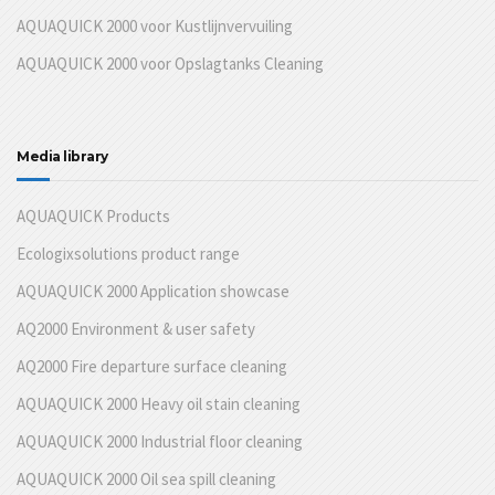
AQUAQUICK 2000 voor Kustlijnvervuiling
AQUAQUICK 2000 voor Opslagtanks Cleaning
Media library
AQUAQUICK Products
Ecologixsolutions product range
AQUAQUICK 2000 Application showcase
AQ2000 Environment & user safety
AQ2000 Fire departure surface cleaning
AQUAQUICK 2000 Heavy oil stain cleaning
AQUAQUICK 2000 Industrial floor cleaning
AQUAQUICK 2000 Oil sea spill cleaning