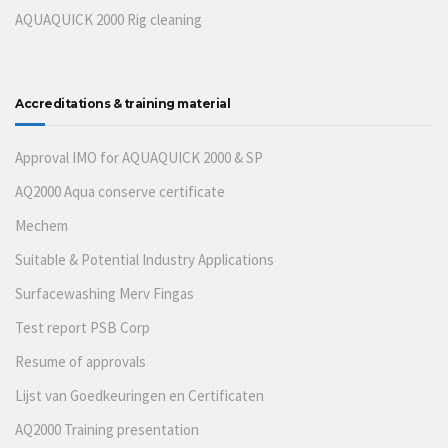
AQUAQUICK 2000 Rig cleaning
Accreditations & training material
Approval IMO for AQUAQUICK 2000 & SP
AQ2000 Aqua conserve certificate
Mechem
Suitable & Potential Industry Applications
Surfacewashing Merv Fingas
Test report PSB Corp
Resume of approvals
Lijst van Goedkeuringen en Certificaten
AQ2000 Training presentation