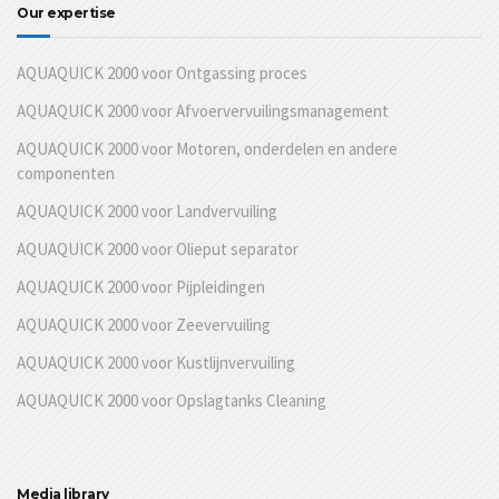
Our expertise
AQUAQUICK 2000 voor Ontgassing proces
AQUAQUICK 2000 voor Afvoervervuilingsmanagement
AQUAQUICK 2000 voor Motoren, onderdelen en andere
componenten
AQUAQUICK 2000 voor Landvervuiling
AQUAQUICK 2000 voor Olieput separator
AQUAQUICK 2000 voor Pijpleidingen
AQUAQUICK 2000 voor Zeevervuiling
AQUAQUICK 2000 voor Kustlijnvervuiling
AQUAQUICK 2000 voor Opslagtanks Cleaning
Media library