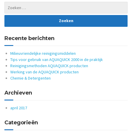
Recente berichten
Milieuvriendelijke reinigingsmiddelen
Tips voor gebruik van AQUAQUICK 2000 in de praktijk
Reinigingsmethoden AQUAQUICK producten
Werking van de AQUAQUICK producten
Chemie & Detergenten
Archieven
april 2017
Categorieën