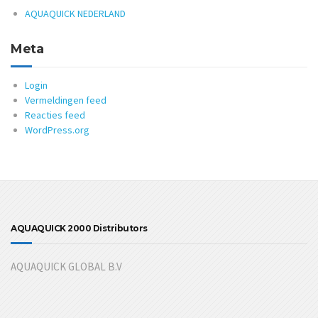
AQUAQUICK NEDERLAND
Meta
Login
Vermeldingen feed
Reacties feed
WordPress.org
AQUAQUICK 2000 Distributors
AQUAQUICK GLOBAL B.V