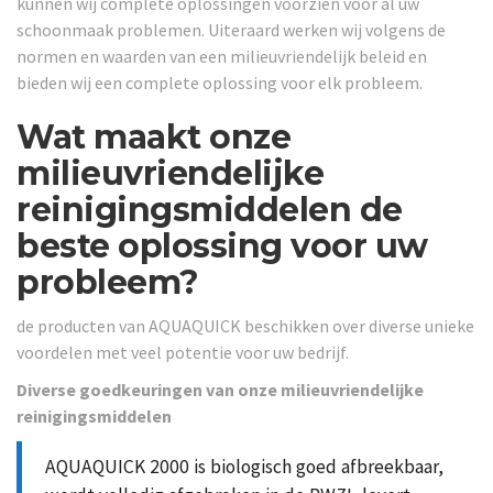
kunnen wij complete oplossingen voorzien voor al uw
schoonmaak problemen. Uiteraard werken wij volgens de
normen en waarden van een milieuvriendelijk beleid en
bieden wij een complete oplossing voor elk probleem.
Wat maakt onze
milieuvriendelijke
reinigingsmiddelen de
beste oplossing voor uw
probleem?
de producten van AQUAQUICK beschikken over diverse unieke
voordelen met veel potentie voor uw bedrijf.
Diverse goedkeuringen van onze milieuvriendelijke
reinigingsmiddelen
AQUAQUICK 2000 is biologisch goed afbreekbaar,