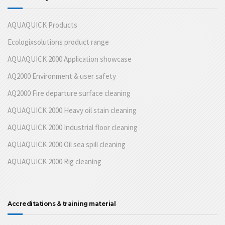
AQUAQUICK Products
Ecologixsolutions product range
AQUAQUICK 2000 Application showcase
AQ2000 Environment & user safety
AQ2000 Fire departure surface cleaning
AQUAQUICK 2000 Heavy oil stain cleaning
AQUAQUICK 2000 Industrial floor cleaning
AQUAQUICK 2000 Oil sea spill cleaning
AQUAQUICK 2000 Rig cleaning
Accreditations & training material