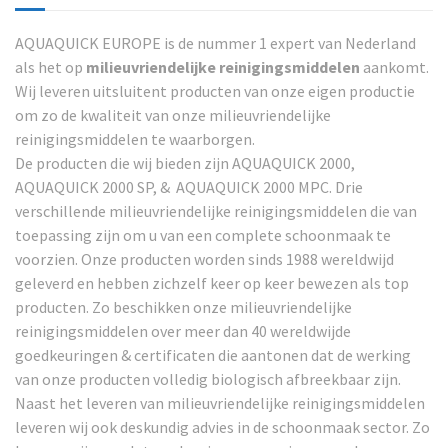
AQUAQUICK EUROPE is de nummer 1 expert van Nederland
als het op
milieuvriendelijke reinigingsmiddelen
aankomt.
Wij leveren uitsluitent producten van onze eigen productie
om zo de kwaliteit van onze milieuvriendelijke
reinigingsmiddelen te waarborgen.
De producten die wij bieden zijn AQUAQUICK 2000,
AQUAQUICK 2000 SP, & AQUAQUICK 2000 MPC. Drie
verschillende milieuvriendelijke reinigingsmiddelen die van
toepassing zijn om u van een complete schoonmaak te
voorzien. Onze producten worden sinds 1988 wereldwijd
geleverd en hebben zichzelf keer op keer bewezen als top
producten. Zo beschikken onze milieuvriendelijke
reinigingsmiddelen over meer dan 40 wereldwijde
goedkeuringen & certificaten die aantonen dat de werking
van onze producten volledig biologisch afbreekbaar zijn.
Naast het leveren van milieuvriendelijke reinigingsmiddelen
leveren wij ook deskundig advies in de schoonmaak sector. Zo