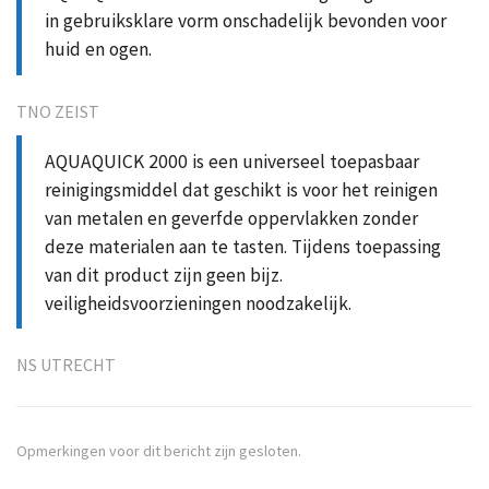
in gebruiksklare vorm onschadelijk bevonden voor
huid en ogen.
TNO ZEIST
AQUAQUICK 2000 is een universeel toepasbaar
reinigingsmiddel dat geschikt is voor het reinigen
van metalen en geverfde oppervlakken zonder
deze materialen aan te tasten. Tijdens toepassing
van dit product zijn geen bijz.
veiligheidsvoorzieningen noodzakelijk.
NS UTRECHT
Opmerkingen voor dit bericht zijn gesloten.