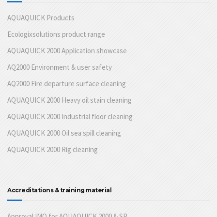
AQUAQUICK Products
Ecologixsolutions product range
AQUAQUICK 2000 Application showcase
AQ2000 Environment & user safety
AQ2000 Fire departure surface cleaning
AQUAQUICK 2000 Heavy oil stain cleaning
AQUAQUICK 2000 Industrial floor cleaning
AQUAQUICK 2000 Oil sea spill cleaning
AQUAQUICK 2000 Rig cleaning
Accreditations & training material
Approval IMO for AQUAQUICK 2000 & SP