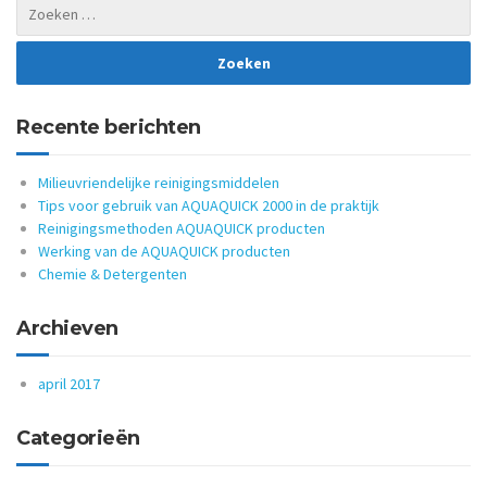
Recente berichten
Milieuvriendelijke reinigingsmiddelen
Tips voor gebruik van AQUAQUICK 2000 in de praktijk
Reinigingsmethoden AQUAQUICK producten
Werking van de AQUAQUICK producten
Chemie & Detergenten
Archieven
april 2017
Categorieën