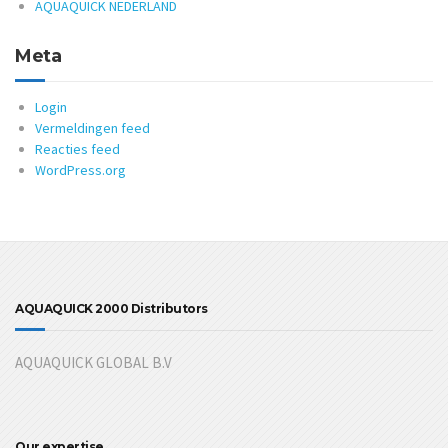
AQUAQUICK NEDERLAND
Meta
Login
Vermeldingen feed
Reacties feed
WordPress.org
AQUAQUICK 2000 Distributors
AQUAQUICK GLOBAL B.V
Our expertise