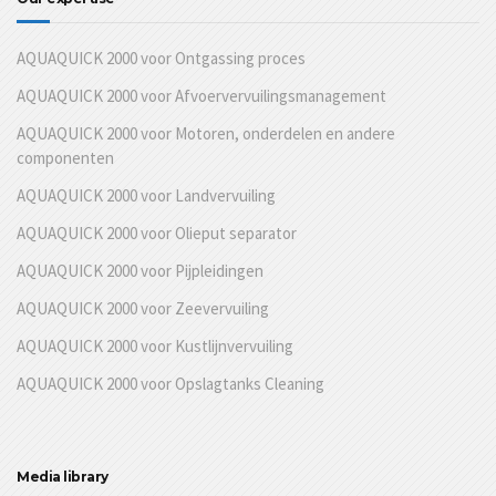
AQUAQUICK 2000 voor Ontgassing proces
AQUAQUICK 2000 voor Afvoervervuilingsmanagement
AQUAQUICK 2000 voor Motoren, onderdelen en andere
componenten
AQUAQUICK 2000 voor Landvervuiling
AQUAQUICK 2000 voor Olieput separator
AQUAQUICK 2000 voor Pijpleidingen
AQUAQUICK 2000 voor Zeevervuiling
AQUAQUICK 2000 voor Kustlijnvervuiling
AQUAQUICK 2000 voor Opslagtanks Cleaning
Media library